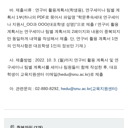
바. 제출서류 : 연구비 활용계획서(학생용), 연구세미나 팀별 계
획서 1부(하나의 PDF로 묶어서 파일명 "학문후속세대 연구세미
나 지원서_OO과 OOO(대표학생 성명)"으로 제출 / 연구비 활용
계획서는 연구세미나 팀별 계획서의 2페이지와 내용이 중복되지
만 동일하게 내역을 작성해서 제출. 단, 연구비 활용 계획서 1면
의 인적사항은 대표학생 1인의 정보만 기재.)
사. 제출방법 : 2022. 10. 3. (월)까지 연구비 활용 계획서 및 연
구세미나 팀별 계획서를 세미나 팀원들이 함께 작성한 후, 대표
학생이 교육지원센터 이메일(hedu@snu.ac.kr)로 제출
아. 관련문의 : 02-880-8292,
hedu@snu.ac.kr(교육지원센터)
첨부파일 (3개)