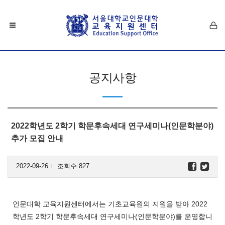
공지사항
2022학년도 2학기 학문후속세대 연구세미나(인문학분야)
추가 모집 안내
2022-09-26
조회수 827
l
인문대학 교육지원센터에서는
기초교육원의 지원을 받아
2022
학년도 2학기
학문후속세대 연구세미나(인문학분야)를 운영합니