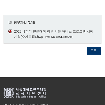
첨부파일 (1개)
2023. 1학기 인문대학 학부 인문 아너스 프로그램 시행
계획(추가모집).hwp
(403 KB, download:266)
목록