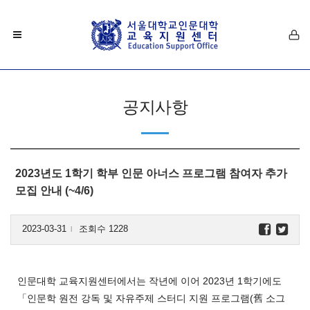
공지사항
2023년도 1학기 학부 인문 아너스 프로그램 참여자 추가
모집 안내 (~4/6)
2023-03-31
조회수 1228
l
인문대학 교육지원센터에서는 작년에 이어 2023년 1학기에도
「인문학 원전 강독 및 자유주제 스터디 지원 프로그램(舊 소그